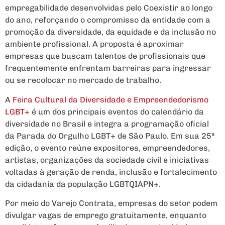
empregabilidade desenvolvidas pelo Coexistir ao longo
do ano, reforçando o compromisso da entidade com a
promoção da diversidade, da equidade e da inclusão no
ambiente profissional. A proposta é aproximar
empresas que buscam talentos de profissionais que
frequentemente enfrentam barreiras para ingressar
ou se recolocar no mercado de trabalho.
A
Feira Cultural da Diversidade e Empreendedorismo
LGBT+
é um dos principais eventos do calendário da
diversidade no Brasil e integra a programação oficial
da Parada do Orgulho LGBT+ de São Paulo. Em sua 25ª
edição, o evento reúne expositores, empreendedores,
artistas, organizações da sociedade civil e iniciativas
voltadas à geração de renda, inclusão e fortalecimento
da cidadania da população LGBTQIAPN+.
Por meio do Varejo Contrata, empresas do setor podem
divulgar vagas de emprego gratuitamente, enquanto