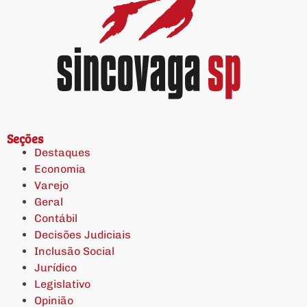
Seções
Destaques
Economia
Varejo
Geral
Contábil
Decisões Judiciais
Inclusão Social
Jurídico
Legislativo
Opinião