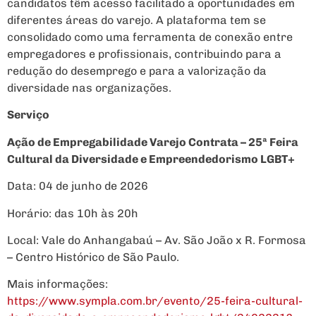
candidatos têm acesso facilitado a oportunidades em
diferentes áreas do varejo. A plataforma tem se
consolidado como uma ferramenta de conexão entre
empregadores e profissionais, contribuindo para a
redução do desemprego e para a valorização da
diversidade nas organizações.
Serviço
Ação de Empregabilidade Varejo Contrata – 25ª Feira
Cultural da Diversidade e Empreendedorismo LGBT+
Data: 04 de junho de 2026
Horário: das 10h às 20h
Local: Vale do Anhangabaú – Av. São João x R. Formosa
– Centro Histórico de São Paulo.
Mais informações:
https://www.sympla.com.br/evento/25-feira-cultural-