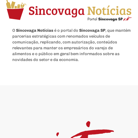
O
Sincovaga Notícias
é o portal do
Sincovaga SP
, que mantém
parcerias estratégicas com renomados veículos de
comunicação, replicando, com autorização, conteúdos
relevantes para manter os empresários do varejo de
alimentos e o público em geral bem informados sobre as
novidades do setor e da economia.