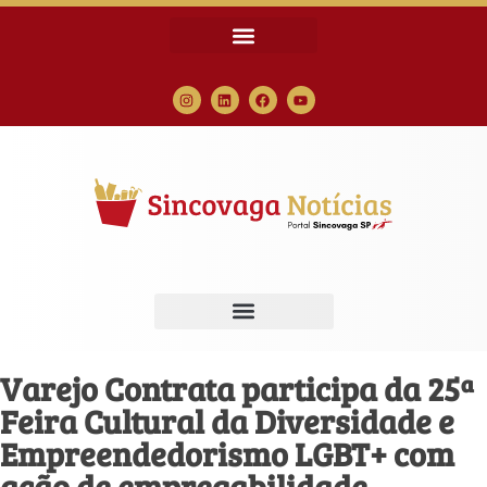
Varejo Contrata participa da 25ª
Feira Cultural da Diversidade e
Empreendedorismo LGBT+ com
ação de empregabilidade