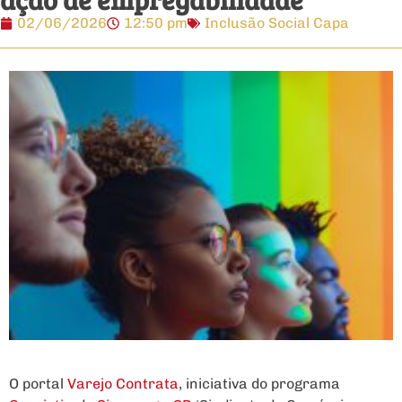
02/06/2026
12:50 pm
Inclusão Social Capa
O portal
Varejo Contrata
, iniciativa do programa