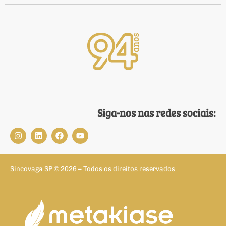
Siga-nos nas redes sociais:
Sincovaga SP © 2026 – Todos os direitos reservados