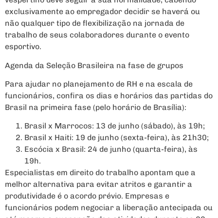
exclusivamente ao empregador decidir se haverá ou
não qualquer tipo de flexibilização na jornada de
trabalho de seus colaboradores durante o evento
esportivo.
Agenda da Seleção Brasileira na fase de grupos
Para ajudar no planejamento de RH e na escala de
funcionários, confira os dias e horários das partidas do
Brasil na primeira fase (pelo horário de Brasília):
Brasil x Marrocos: 13 de junho (sábado), às 19h;
Brasil x Haiti: 19 de junho (sexta-feira), às 21h30;
Escócia x Brasil: 24 de junho (quarta-feira), às
19h.
Especialistas em direito do trabalho apontam que a
melhor alternativa para evitar atritos e garantir a
produtividade é o acordo prévio. Empresas e
funcionários podem negociar a liberação antecipada ou