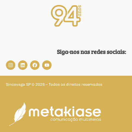
Siga-nos nas redes sociais:
Sincovaga SP © 2026 – Todos os direitos reservados