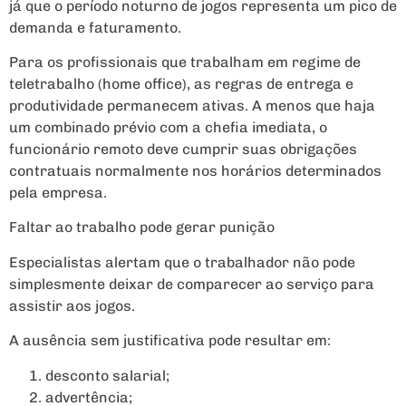
já que o período noturno de jogos representa um pico de
demanda e faturamento.
Para os profissionais que trabalham em regime de
teletrabalho (home office), as regras de entrega e
produtividade permanecem ativas. A menos que haja
um combinado prévio com a chefia imediata, o
funcionário remoto deve cumprir suas obrigações
contratuais normalmente nos horários determinados
pela empresa.
Faltar ao trabalho pode gerar punição
Especialistas alertam que o trabalhador não pode
simplesmente deixar de comparecer ao serviço para
assistir aos jogos.
A ausência sem justificativa pode resultar em:
desconto salarial;
advertência;