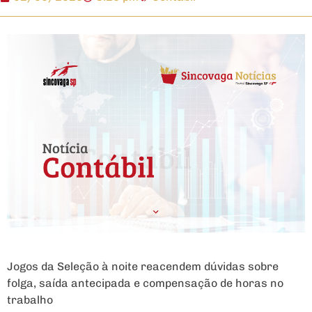
Jogos da Seleção à noite reacendem dúvidas sobre
folga, saída antecipada e compensação de horas no
trabalho