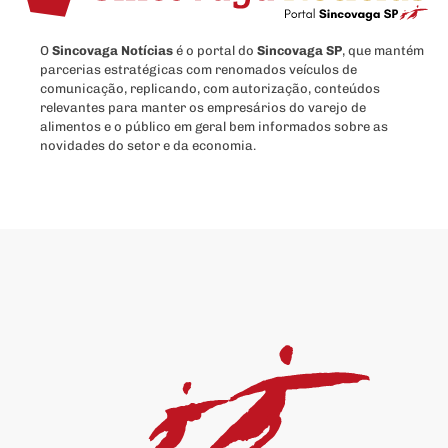
O
Sincovaga Notícias
é o portal do
Sincovaga SP
, que mantém
parcerias estratégicas com renomados veículos de
comunicação, replicando, com autorização, conteúdos
relevantes para manter os empresários do varejo de
alimentos e o público em geral bem informados sobre as
novidades do setor e da economia.