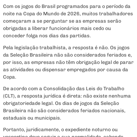
Com os jogos do Brasil programados para o período da
noite na Copa do Mundo de 2026, muitos trabalhadores
começaram a se perguntar se as empresas serão
obrigadas a liberar funcionários mais cedo ou
conceder folga nos dias das partidas.
Pela legislação trabalhista, a resposta é não. Os jogos
da Seleção Brasileira não são considerados feriados e,
por isso, as empresas não têm obrigação legal de parar
as atividades ou dispensar empregados por causa da
Copa.
De acordo com a Consolidação das Leis do Trabalho
(CLT), a resposta jurídica é direta: não existe nenhuma
obrigatoriedade legal. Os dias de jogos da Seleção
Brasileira não são considerados feriados nacionais,
estaduais ou municipais.
Portanto, juridicamente, o expediente noturno ou
vespertino deve seguir a sua normalidade, cabendo