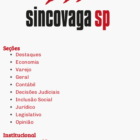
Seções
Destaques
Economia
Varejo
Geral
Contábil
Decisões Judiciais
Inclusão Social
Jurídico
Legislativo
Opinião
Institucional