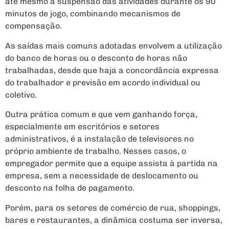
até mesmo a suspensão das atividades durante os 90
minutos de jogo, combinando mecanismos de
compensação.
As saídas mais comuns adotadas envolvem a utilização
do banco de horas ou o desconto de horas não
trabalhadas, desde que haja a concordância expressa
do trabalhador e previsão em acordo individual ou
coletivo.
Outra prática comum e que vem ganhando força,
especialmente em escritórios e setores
administrativos, é a instalação de televisores no
próprio ambiente de trabalho. Nesses casos, o
empregador permite que a equipe assista à partida na
empresa, sem a necessidade de deslocamento ou
desconto na folha de pagamento.
Porém, para os setores de comércio de rua, shoppings,
bares e restaurantes, a dinâmica costuma ser inversa,