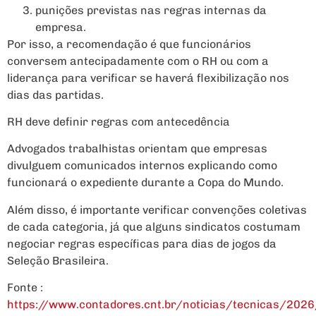
punições previstas nas regras internas da
empresa.
Por isso, a recomendação é que funcionários
conversem antecipadamente com o RH ou com a
liderança para verificar se haverá flexibilização nos
dias das partidas.
RH deve definir regras com antecedência
Advogados trabalhistas orientam que empresas
divulguem comunicados internos explicando como
funcionará o expediente durante a Copa do Mundo.
Além disso, é importante verificar convenções coletivas
de cada categoria, já que alguns sindicatos costumam
negociar regras específicas para dias de jogos da
Seleção Brasileira.
Fonte :
https://www.contadores.cnt.br/noticias/tecnicas/20