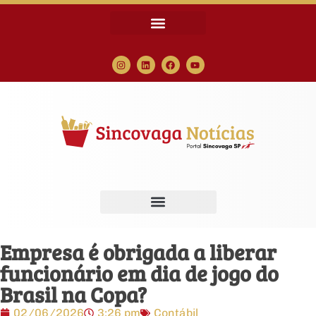
Empresa é obrigada a liberar
funcionário em dia de jogo do
Brasil na Copa?
02/06/2026
3:26 pm
Contábil