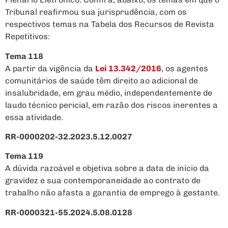
Tribunal reafirmou sua jurisprudência, com os
respectivos temas na Tabela dos Recursos de Revista
Repetitivos:
Tema 118
A partir da vigência da
Lei 13.342/2016
, os agentes
comunitários de saúde têm direito ao adicional de
insalubridade, em grau médio, independentemente de
laudo técnico pericial, em razão dos riscos inerentes a
essa atividade.
RR-0000202-32.2023.5.12.0027
Tema 119
A dúvida razoável e objetiva sobre a data de início da
gravidez e sua contemporaneidade ao contrato de
trabalho não afasta a garantia de emprego à gestante.
RR-0000321-55.2024.5.08.0128