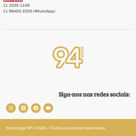
11 3335-1100
11 99482-2320 (WhatsApp)
Siga-nos nas redes sociais:
Sincovaga SP © 2026 – Todos os direitos reservados