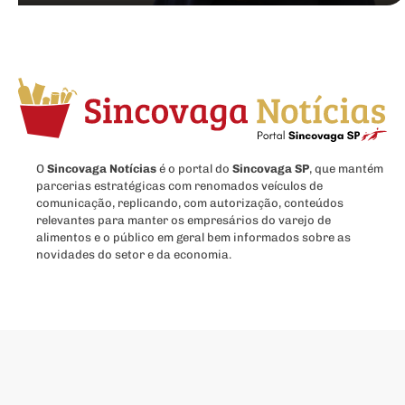
O
Sincovaga Notícias
é o portal do
Sincovaga SP
, que mantém
parcerias estratégicas com renomados veículos de
comunicação, replicando, com autorização, conteúdos
relevantes para manter os empresários do varejo de
alimentos e o público em geral bem informados sobre as
novidades do setor e da economia.