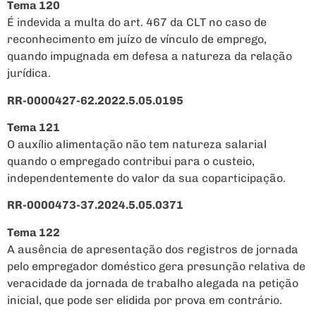
Tema 120
É indevida a multa do art. 467 da CLT no caso de
reconhecimento em juízo de vínculo de emprego,
quando impugnada em defesa a natureza da relação
jurídica.
RR-0000427-62.2022.5.05.0195
Tema 121
O auxílio alimentação não tem natureza salarial
quando o empregado contribui para o custeio,
independentemente do valor da sua coparticipação.
RR-0000473-37.2024.5.05.0371
Tema 122
A ausência de apresentação dos registros de jornada
pelo empregador doméstico gera presunção relativa de
veracidade da jornada de trabalho alegada na petição
inicial, que pode ser elidida por prova em contrário.