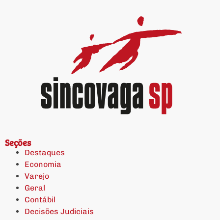
Seções
Destaques
Economia
Varejo
Geral
Contábil
Decisões Judiciais