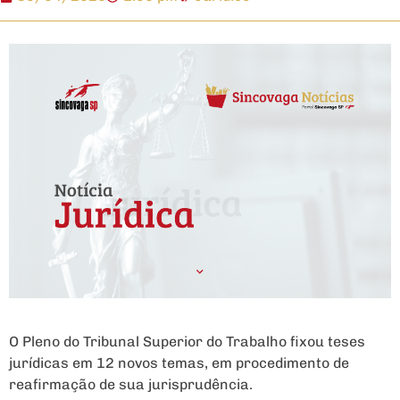
O Pleno do Tribunal Superior do Trabalho fixou teses
jurídicas em 12 novos temas, em procedimento de
reafirmação de sua jurisprudência.