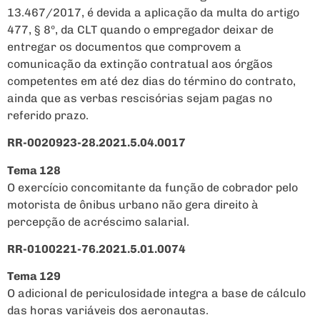
13.467/2017, é devida a aplicação da multa do artigo
477, § 8º, da CLT quando o empregador deixar de
entregar os documentos que comprovem a
comunicação da extinção contratual aos órgãos
competentes em até dez dias do término do contrato,
ainda que as verbas rescisórias sejam pagas no
referido prazo.
RR-0020923-28.2021.5.04.0017
Tema 128
O exercício concomitante da função de cobrador pelo
motorista de ônibus urbano não gera direito à
percepção de acréscimo salarial.
RR-0100221-76.2021.5.01.0074
Tema 129
O adicional de periculosidade integra a base de cálculo
das horas variáveis dos aeronautas.