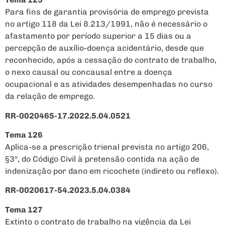
Para fins de garantia provisória de emprego prevista
no artigo 118 da Lei 8.213/1991, não é necessário o
afastamento por período superior a 15 dias ou a
percepção de auxílio-doença acidentário, desde que
reconhecido, após a cessação do contrato de trabalho,
o nexo causal ou concausal entre a doença
ocupacional e as atividades desempenhadas no curso
da relação de emprego.
RR-0020465-17.2022.5.04.0521
Tema 126
Aplica-se a prescrição trienal prevista no artigo 206,
§3º, do Código Civil à pretensão contida na ação de
indenização por dano em ricochete (indireto ou reflexo).
RR-0020617-54.2023.5.04.0384
Tema 127
Extinto o contrato de trabalho na vigência da Lei