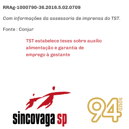
RRAg-1000790-36.2016.5.02.0709
Com informações da assessoria de imprensa do TST.
Fonte : Conjur
TST estabelece teses sobre auxílio
alimentação e garantia de
emprego à gestante